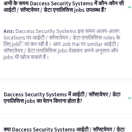
अभी के समय Daccess Security Systems में कौन-कौन सी
आईटी / सॉफ्टवेयर / डेटा एनालिसिस jobs उपलब्ध हैं?
Ans:
Daccess Security Systems इस समय अलग-अलग
locations पर आईटी / सॉफ्टवेयर / डेटा एनालिसिस roles के
लिए jobियां कर रही है। आप Job Hai पर similar आईटी /
सॉफ्टवेयर / डेटा एनालिसिस jobs देखकर अपने अनुसार और
jobs भी खोज सकते हैं।
Daccess Security Systems में आईटी / सॉफ्टवेयर / डेटा
एनालिसिस jobs का वेतन कितना होता है?
क्या Daccess Security Systems आईटी / सॉफ्टवेयर / डेटा