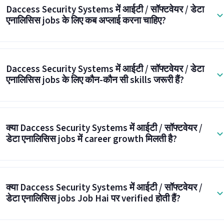
Daccess Security Systems में आईटी / सॉफ्टवेयर / डेटा
एनालिसिस jobs के लिए कब अप्लाई करना चाहिए?
Daccess Security Systems में आईटी / सॉफ्टवेयर / डेटा
एनालिसिस jobs के लिए कौन-कौन सी skills जरूरी हैं?
क्या Daccess Security Systems में आईटी / सॉफ्टवेयर /
डेटा एनालिसिस jobs में career growth मिलती है?
क्या Daccess Security Systems में आईटी / सॉफ्टवेयर /
डेटा एनालिसिस jobs Job Hai पर verified होती हैं?