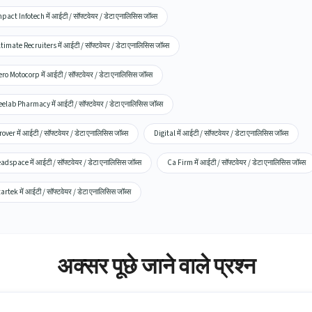
pact Infotech में आईटी / सॉफ्टवेयर / डेटा एनालिसिस जॉब्स
timate Recruiters में आईटी / सॉफ्टवेयर / डेटा एनालिसिस जॉब्स
ro Motocorp में आईटी / सॉफ्टवेयर / डेटा एनालिसिस जॉब्स
elab Pharmacy में आईटी / सॉफ्टवेयर / डेटा एनालिसिस जॉब्स
over में आईटी / सॉफ्टवेयर / डेटा एनालिसिस जॉब्स
Digital में आईटी / सॉफ्टवेयर / डेटा एनालिसिस जॉब्स
adspace में आईटी / सॉफ्टवेयर / डेटा एनालिसिस जॉब्स
Ca Firm में आईटी / सॉफ्टवेयर / डेटा एनालिसिस जॉब्स
artek में आईटी / सॉफ्टवेयर / डेटा एनालिसिस जॉब्स
अक्सर पूछे जाने वाले प्रश्न