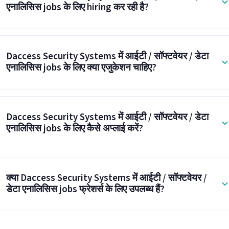
एनालिसिस jobs के लिए hiring कर रही है?
Daccess Security Systems में आईटी / सॉफ्टवेयर / डेटा
एनालिसिस jobs के लिए क्या एजुकेशन चाहिए?
Daccess Security Systems में आईटी / सॉफ्टवेयर / डेटा
एनालिसिस jobs के लिए कैसे अप्लाई करें?
क्या Daccess Security Systems में आईटी / सॉफ्टवेयर /
डेटा एनालिसिस jobs फ्रेशर्स के लिए उपलब्ध हैं?