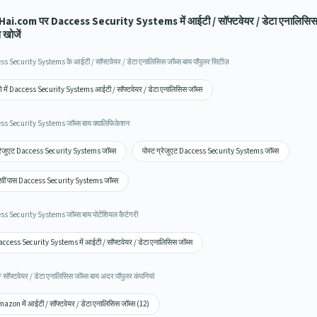
ai.com पर Daccess Security Systems में आईटी / सॉफ्टवेयर / डेटा एनालिसि
 खोजें
s Security Systems के आईटी / सॉफ्टवेयर / डेटा एनालिसिस जॉब्स बाय पॉपुलर सिटीज़
णे में Daccess Security Systems आईटी / सॉफ्टवेयर / डेटा एनालिसिस जॉब्स
s Security Systems जॉब्स बाय क्वालिफिकेशन
रेजुएट Daccess Security Systems जॉब्स
पोस्ट ग्रेजुएट Daccess Security Systems जॉब्स
वीं पास Daccess Security Systems जॉब्स
s Security Systems जॉब्स बाय पोटेंशियल कैटेगरी
ccess Security Systems में आईटी / सॉफ्टवेयर / डेटा एनालिसिस जॉब्स
 सॉफ्टवेयर / डेटा एनालिसिस जॉब्स बाय अदर पॉपुलर कंपनियां
azon में आईटी / सॉफ्टवेयर / डेटा एनालिसिस जॉब्स (12)