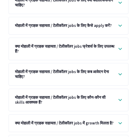
मोहाली में ग्राहक सहायता / टेलीकॉलर jobs के लिए क्या क्वालिफिकेशन
चाहिए?
मोहाली में ग्राहक सहायता / टेलीकॉलर jobs के लिए कैसे apply करें?
क्या मोहाली में ग्राहक सहायता / टेलीकॉलर jobs फ्रेशर्स के लिए उपलब्ध
हैं?
मोहाली में ग्राहक सहायता / टेलीकॉलर jobs के लिए कब आवेदन देना
चाहिए?
मोहाली में ग्राहक सहायता / टेलीकॉलर jobs के लिए कौन-कौन सी
skills आवश्यक हैं?
क्या मोहाली में ग्राहक सहायता / टेलीकॉलर jobs में growth मिलता है?