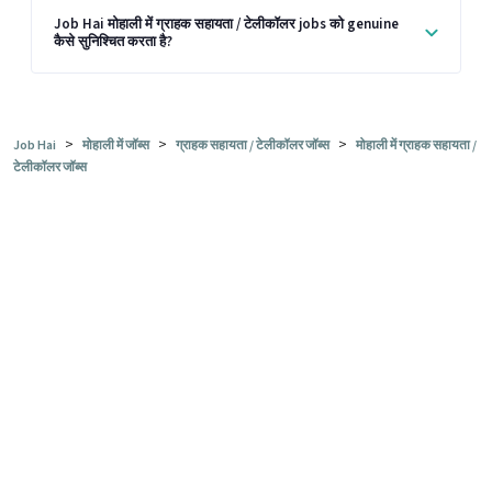
Job Hai मोहाली में ग्राहक सहायता / टेलीकॉलर jobs को genuine
कैसे सुनिश्चित करता है?
>
>
>
Job Hai
मोहाली में जॉब्स
ग्राहक सहायता / टेलीकॉलर जॉब्स
मोहाली में ग्राहक सहायता /
टेलीकॉलर जॉब्स