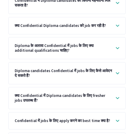
Confidential में Diploma candidates को कितना मेहनताना मिल
सकता है?
क्या Confidential Diploma candidates को job कर रही है?
Diploma के अलावा Confidential में jobs के लिए क्या
additional qualifications चाहिए?
Diploma candidates Confidential में jobs के लिए कैसे आवेदन
दे सकते हैं?
क्या Confidential में Diploma candidates के लिए fresher
jobs उपलब्ध हैं?
Confidential में jobs के लिए apply करने का best time क्या है?