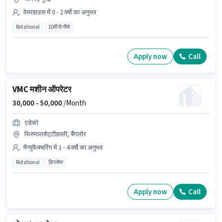
वेयरहाउस में 0 - 2 वर्षो का अनुभव
Rotational
10वीं से नीचे
Apply now
Call
VMC मशीन ऑपरेटर
30,000 -
50,000
/Month
एडेको
थिरुमालशेट्टीहल्ली, बैंगलोर
मैन्युफैक्चरिंग में 1 - 4 वर्षो का अनुभव
Rotational
डिप्लोमा
Apply now
Call