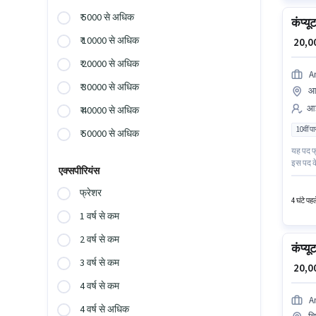
₹ 5000 से अधिक
कंप्य
₹ 10000 से अधिक
₹ 20,
₹ 20000 से अधिक
A
₹ 30000 से अधिक
आद
आई
₹ 40000 से अधिक
10वीं प
₹ 50000 से अधिक
यह पद फ
इस पद के
एक्सपीरियंस
कैब, PF 
कंप्यूटर 
फ्रेशर
4 घंटे पह
1 वर्ष से कम
2 वर्ष से कम
कंप्य
3 वर्ष से कम
₹ 20,
4 वर्ष से कम
A
4 वर्ष से अधिक