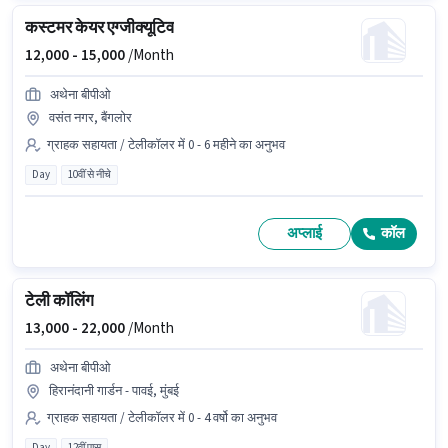
कस्टमर केयर एग्जीक्यूटिव
12,000 -
15,000
/Month
अथेना बीपीओ
वसंत नगर, बैंगलोर
ग्राहक सहायता / टेलीकॉलर में 0 - 6 महीने का अनुभव
Day
10वीं से नीचे
अप्लाई
कॉल
टेली कॉलिंग
13,000 -
22,000
/Month
अथेना बीपीओ
हिरानंदानी गार्डन - पावई, मुंबई
ग्राहक सहायता / टेलीकॉलर में 0 - 4 वर्षो का अनुभव
Day
12वीं पास