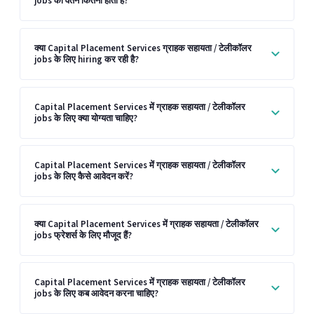
jobs का वेतन कितना होता है?
क्या Capital Placement Services ग्राहक सहायता / टेलीकॉलर
jobs के लिए hiring कर रही है?
Capital Placement Services में ग्राहक सहायता / टेलीकॉलर
jobs के लिए क्या योग्यता चाहिए?
Capital Placement Services में ग्राहक सहायता / टेलीकॉलर
jobs के लिए कैसे आवेदन करें?
क्या Capital Placement Services में ग्राहक सहायता / टेलीकॉलर
jobs फ्रेशर्स के लिए मौजूद हैं?
Capital Placement Services में ग्राहक सहायता / टेलीकॉलर
jobs के लिए कब आवेदन करना चाहिए?