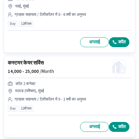
पवई, मुंबई
ग्राहक सहायता / टेलीकॉलर में 0 - 6 वर्षो का अनुभव
Day
12वीं पास
अप्लाई
कॉल
कस्टमर केयर सर्विस
14,000 -
25,000
/Month
कॉल 2 कनेक्ट
मलाड (पश्चिम), मुंबई
ग्राहक सहायता / टेलीकॉलर में 0 - 1 वर्षो का अनुभव
Day
12वीं पास
अप्लाई
कॉल