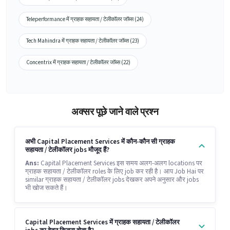
Teleperformance में ग्राहक सहायता / टेलीकॉलर जॉब्स (24)
Tech Mahindra में ग्राहक सहायता / टेलीकॉलर जॉब्स (23)
Concentrix में ग्राहक सहायता / टेलीकॉलर जॉब्स (22)
अक्सर पूछे जाने वाले प्रश्न
अभी Capital Placement Services में कौन-कौन सी ग्राहक
सहायता / टेलीकॉलर jobs मौजूद हैं?
Ans:
Capital Placement Services इस समय अलग-अलग locations पर
ग्राहक सहायता / टेलीकॉलर roles के लिए job कर रही है। आप Job Hai पर
similar ग्राहक सहायता / टेलीकॉलर jobs देखकर अपने अनुसार और jobs
भी खोज सकते हैं।
Capital Placement Services में ग्राहक सहायता / टेलीकॉलर