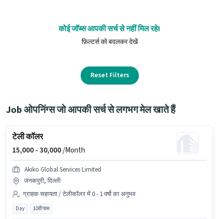
कोई जॉब्स आपकी सर्च से नहीं मिल रहे!
फ़िल्टर्स को बदलकर देखें
Reset Filters
Job ओपनिंग्स जो आपकी सर्च से लगभग मेल खाते हैं
टेली कॉलर
15,000 -
30,000
/Month
Akiko Global Services Limited
जनकपुरी, दिल्ली
ग्राहक सहायता / टेलीकॉलर में 0 - 1 वर्षो का अनुभव
Day
10वीं पास