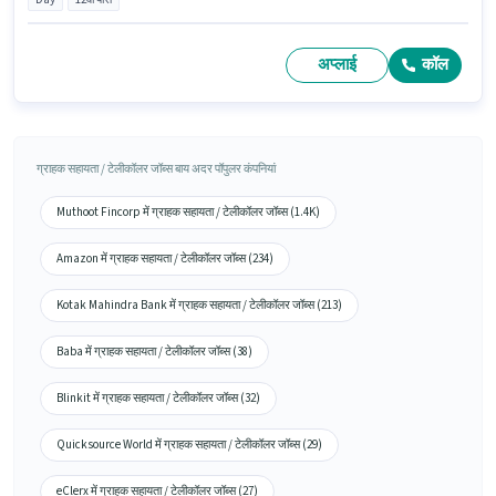
अप्लाई
कॉल
ग्राहक सहायता / टेलीकॉलर जॉब्स बाय अदर पॉपुलर कंपनियां
Muthoot Fincorp में ग्राहक सहायता / टेलीकॉलर जॉब्स (1.4K)
Amazon में ग्राहक सहायता / टेलीकॉलर जॉब्स (234)
Kotak Mahindra Bank में ग्राहक सहायता / टेलीकॉलर जॉब्स (213)
Baba में ग्राहक सहायता / टेलीकॉलर जॉब्स (38)
Blinkit में ग्राहक सहायता / टेलीकॉलर जॉब्स (32)
Quicksource World में ग्राहक सहायता / टेलीकॉलर जॉब्स (29)
eClerx में ग्राहक सहायता / टेलीकॉलर जॉब्स (27)