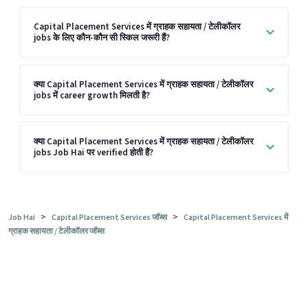
Capital Placement Services में ग्राहक सहायता / टेलीकॉलर
jobs के लिए कौन-कौन सी स्किल जरूरी हैं?
क्या Capital Placement Services में ग्राहक सहायता / टेलीकॉलर
jobs में career growth मिलती है?
क्या Capital Placement Services में ग्राहक सहायता / टेलीकॉलर
jobs Job Hai पर verified होती हैं?
>
>
Job Hai
Capital Placement Services जॉब्स
Capital Placement Services में
ग्राहक सहायता / टेलीकॉलर जॉब्स