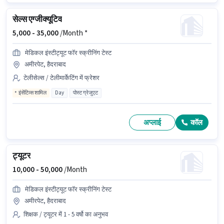
सेल्स एग्जीक्यूटिव
5,000 -
35,000
/Month *
मेडिकल इंस्टीट्यूट फॉर स्क्रीनिंग टेस्ट
अमीरपेट, हैदराबाद
टेलीसेल्स / टेलीमार्केटिंग में फ्रेशर
इंसेंटिव्स शामिल
Day
पोस्ट ग्रेजुएट
अप्लाई
कॉल
ट्यूटर
10,000 -
50,000
/Month
मेडिकल इंस्टीट्यूट फॉर स्क्रीनिंग टेस्ट
अमीरपेट, हैदराबाद
शिक्षक / ट्यूटर में 1 - 5 वर्षो का अनुभव