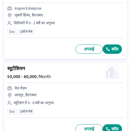
Inspire Enterprise
जुबली हिल्स, हैदराबाद
डिलिवरी में 0 - 1 वर्षो का अनुभव
Day
10वीं से नीचे
अप्लाई
कॉल
ब्यूटीशियन
50,000 -
60,000
/Month
येस मैडम
अतापुर, हैदराबाद
ब्यूटिशन में 0 - 6 वर्षो का अनुभव
Day
10वीं से नीचे
अप्लाई
कॉल