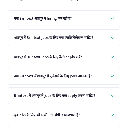
क्या Brintext अतापुर में hiring कर रही है?
अतापुर में Brintext jobs के लिए क्या क्वालिफिकेशन चाहिए?
अतापुर में Brintext jobs के लिए कैसे apply करें?
क्या Brintext में अतापुर में फ्रेशर्स के लिए jobs उपलब्ध हैं?
Brintext में अतापुर में jobs के लिए कब apply करना चाहिए?
इन jobs के लिए कौन-कौन सी skills आवश्यक हैं?