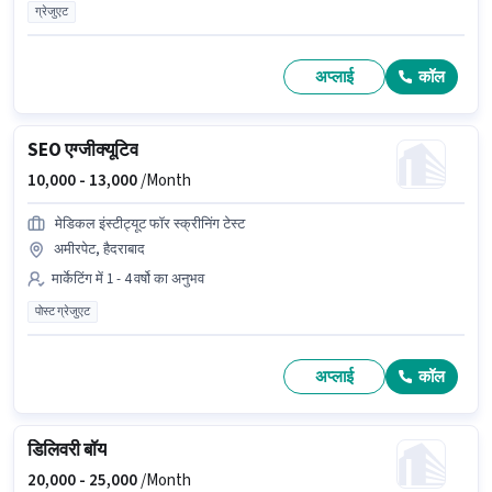
ग्रेजुएट
अप्लाई
कॉल
SEO एग्जीक्यूटिव
10,000 -
13,000
/Month
मेडिकल इंस्टीट्यूट फॉर स्क्रीनिंग टेस्ट
अमीरपेट, हैदराबाद
मार्केटिंग में 1 - 4 वर्षो का अनुभव
पोस्ट ग्रेजुएट
अप्लाई
कॉल
डिलिवरी बॉय
20,000 -
25,000
/Month