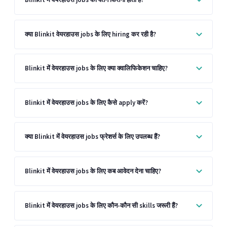
क्या Blinkit वेयरहाउस jobs के लिए hiring कर रही है?
Blinkit में वेयरहाउस jobs के लिए क्या क्वालिफिकेशन चाहिए?
Blinkit में वेयरहाउस jobs के लिए कैसे apply करें?
क्या Blinkit में वेयरहाउस jobs फ्रेशर्स के लिए उपलब्ध हैं?
Blinkit में वेयरहाउस jobs के लिए कब आवेदन देना चाहिए?
Blinkit में वेयरहाउस jobs के लिए कौन-कौन सी skills जरूरी हैं?