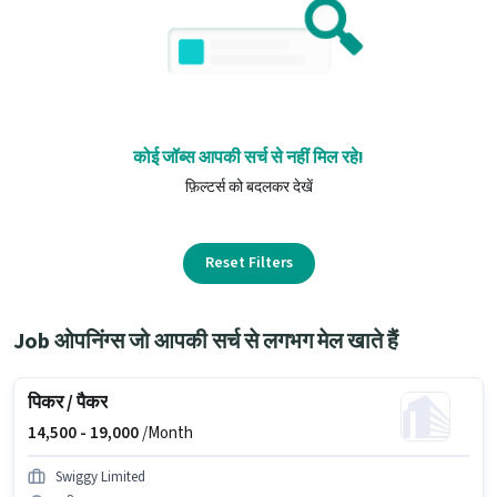
कोई जॉब्स आपकी सर्च से नहीं मिल रहे!
फ़िल्टर्स को बदलकर देखें
Reset Filters
Job ओपनिंग्स जो आपकी सर्च से लगभग मेल खाते हैं
पिकर / पैकर
14,500 -
19,000
/Month
Swiggy Limited