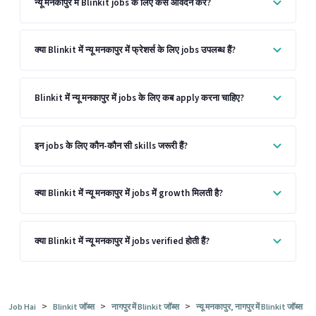
न्यू मनकापुर में Blinkit jobs के लिए कैसे आवेदन करें?
क्या Blinkit में न्यू मनकापुर में फ्रेशर्स के लिए jobs उपलब्ध हैं?
Blinkit में न्यू मनकापुर में jobs के लिए कब apply करना चाहिए?
इन jobs के लिए कौन-कौन सी skills जरूरी हैं?
क्या Blinkit में न्यू मनकापुर में jobs में growth मिलती है?
क्या Blinkit में न्यू मनकापुर में jobs verified होती हैं?
>
>
>
Job Hai
Blinkit जॉब्स
नागपुर में Blinkit जॉब्स
न्यू मनकापुर, नागपुर में Blinkit जॉब्स