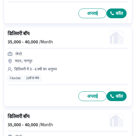
अप्लाई
कॉल
डिलिवरी बॉय
35,000 -
40,000
/Month
जेप्टो
सदर, नागपुर
डिलिवरी में 0 - 6 वर्षो का अनुभव
Flexible
10वीं से नीचे
अप्लाई
कॉल
डिलिवरी बॉय
35,000 -
40,000
/Month