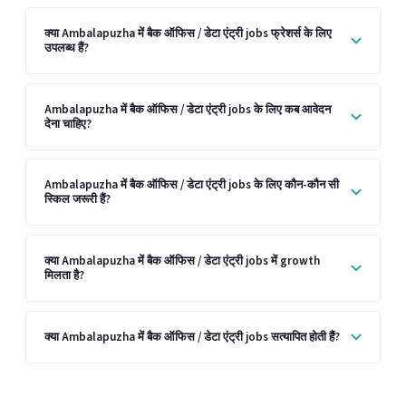
क्या Ambalapuzha में बैक ऑफिस / डेटा एंट्री jobs फ्रेशर्स के लिए
उपलब्ध हैं?
Ambalapuzha में बैक ऑफिस / डेटा एंट्री jobs के लिए कब आवेदन
देना चाहिए?
Ambalapuzha में बैक ऑफिस / डेटा एंट्री jobs के लिए कौन-कौन सी
स्किल जरूरी हैं?
क्या Ambalapuzha में बैक ऑफिस / डेटा एंट्री jobs में growth
मिलता है?
क्या Ambalapuzha में बैक ऑफिस / डेटा एंट्री jobs सत्यापित होती हैं?