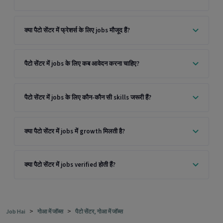
क्या पैटो सेंटर में फ्रेशर्स के लिए jobs मौजूद हैं?
पैटो सेंटर में jobs के लिए कब आवेदन करना चाहिए?
पैटो सेंटर में jobs के लिए कौन-कौन सी skills जरूरी हैं?
क्या पैटो सेंटर में jobs में growth मिलती है?
क्या पैटो सेंटर में jobs verified होती हैं?
>
>
Job Hai
गोआ में जॉब्स
पैटो सेंटर, गोआ में जॉब्स