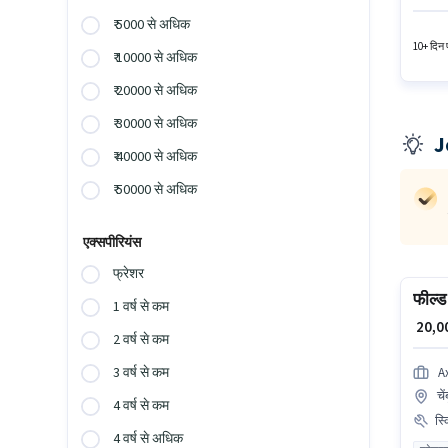
पास डिग्
₹ 5000 से अधिक
रहेगा।
10+ दिन प
₹ 10000 से अधिक
₹ 20000 से अधिक
₹ 30000 से अधिक
J
₹ 40000 से अधिक
₹ 50000 से अधिक
एक्सपीरियंस
फ्रेशर
फील्ड 
1 वर्ष से कम
₹ 20,
2 वर्ष से कम
3 वर्ष से कम
A
चें
4 वर्ष से कम
स्
4 वर्ष से अधिक