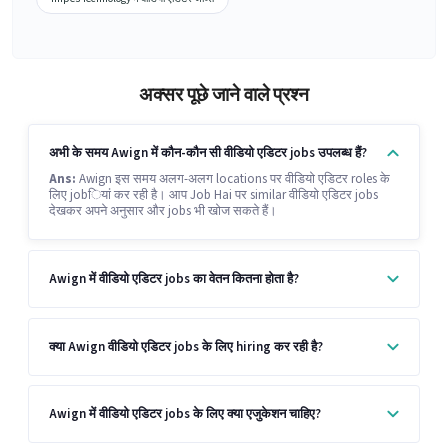
अक्सर पूछे जाने वाले प्रश्न
अभी के समय Awign में कौन-कौन सी वीडियो एडिटर jobs उपलब्ध हैं?
Ans:
Awign इस समय अलग-अलग locations पर वीडियो एडिटर roles के
लिए jobियां कर रही है। आप Job Hai पर similar वीडियो एडिटर jobs
देखकर अपने अनुसार और jobs भी खोज सकते हैं।
Awign में वीडियो एडिटर jobs का वेतन कितना होता है?
क्या Awign वीडियो एडिटर jobs के लिए hiring कर रही है?
Awign में वीडियो एडिटर jobs के लिए क्या एजुकेशन चाहिए?