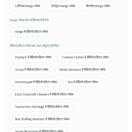
12वीं पास Awign जॉब्स
ग्रेजुएट Awign जॉब्स
डिप्लोमा Awign जॉब्स
Awign जॉब्स बाय पोटेंशियल कैटेगरी
Awign में वीडियो एडिटर जॉब्स
वीडियो एडिटर जॉब्स बाय अदर पॉपुलर कंपनियां
Payback में वीडियो एडिटर जॉब्स
Fashion Factory में वीडियो एडिटर जॉब्स
Guruji में वीडियो एडिटर जॉब्स
Votiko Solutions में वीडियो एडिटर जॉब्स
Humaniquee में वीडियो एडिटर जॉब्स
Das में वीडियो एडिटर जॉब्स
Esha Corporate Cleaners में वीडियो एडिटर जॉब्स
Saptarishis Astrology में वीडियो एडिटर जॉब्स
Nvk Staffing Solutions में वीडियो एडिटर जॉब्स
Impes Technology में वीडियो एडिटर जॉब्स