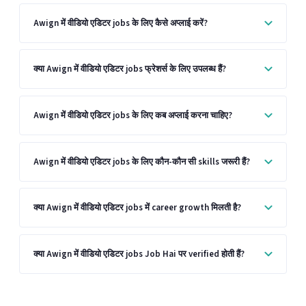
Awign में वीडियो एडिटर jobs के लिए कैसे अप्लाई करें?
क्या Awign में वीडियो एडिटर jobs फ्रेशर्स के लिए उपलब्ध हैं?
Awign में वीडियो एडिटर jobs के लिए कब अप्लाई करना चाहिए?
Awign में वीडियो एडिटर jobs के लिए कौन-कौन सी skills जरूरी हैं?
क्या Awign में वीडियो एडिटर jobs में career growth मिलती है?
क्या Awign में वीडियो एडिटर jobs Job Hai पर verified होती हैं?