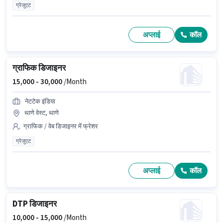
ग्रेजुएट
अप्लाई
कॉल
ग्राफिक डिजाइनर
15,000 -
30,000
/Month
नेटटेक इंडिया
थाणे वेस्ट, थाणे
ग्राफिक / वेब डिजाइनर में फ्रेशर
ग्रेजुएट
अप्लाई
कॉल
DTP डिजाइनर
10,000 -
15,000
/Month