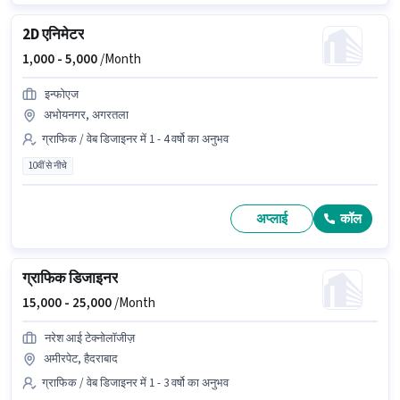
2D एनिमेटर
1,000 -
5,000
/Month
इन्फोएज
अभोयनगर, अगरतला
ग्राफिक / वेब डिजाइनर में 1 - 4 वर्षो का अनुभव
10वीं से नीचे
अप्लाई
कॉल
ग्राफिक डिजाइनर
15,000 -
25,000
/Month
नरेश आई टेक्नोलॉजीज़
अमीरपेट, हैदराबाद
ग्राफिक / वेब डिजाइनर में 1 - 3 वर्षो का अनुभव