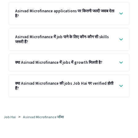
Asirvad Microfinance applications पर कितनी जल्दी जवाब देता
है?
Asirvad Microfinance में job पाने के लिए कौन-कौन सी skills
जरूरी हैं?
क्या Asirvad Microfinance में jobs में growth मिलती है?
क्या Asirvad Microfinance की jobs Job Hai पर verified होती
हैं?
>
Job Hai
Asirvad Microfinance जॉब्स