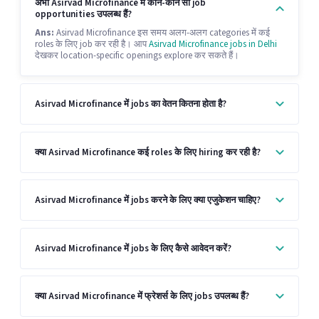
अभी Asirvad Microfinance में कौन-कौन सी job
opportunities उपलब्ध हैं?
Ans:
Asirvad Microfinance इस समय अलग-अलग categories में कई
roles के लिए job कर रही है। आप
Asirvad Microfinance jobs in Delhi
देखकर location-specific openings explore कर सकते हैं।
Asirvad Microfinance में jobs का वेतन कितना होता है?
क्या Asirvad Microfinance कई roles के लिए hiring कर रही है?
Asirvad Microfinance में jobs करने के लिए क्या एजुकेशन चाहिए?
Asirvad Microfinance में jobs के लिए कैसे आवेदन करें?
क्या Asirvad Microfinance में फ्रेशर्स के लिए jobs उपलब्ध हैं?