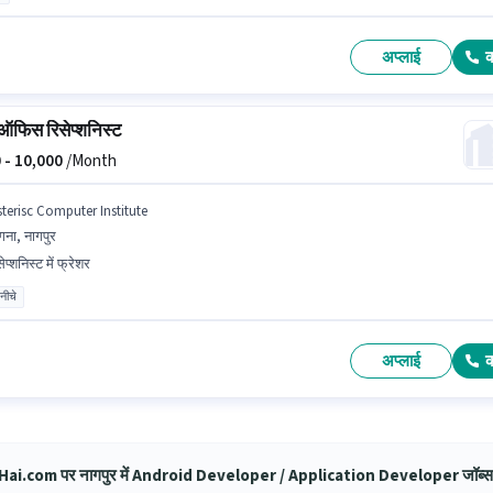
अप्लाई
 ऑफिस रिसेप्शनिस्ट
 -
10,000
/Month
sterisc Computer Institute
ंगना, नागपुर
ेप्शनिस्ट में फ्रेशर
 नीचे
अप्लाई
ai.com पर नागपुर में Android Developer / Application Developer जॉब्स