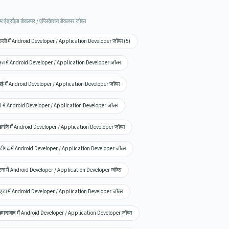
ाय एंड्रॉइड डेवलपर / एप्लिकेशन डेवलपर जॉब्स
ल्ली में Android Developer / Application Developer जॉब्स (5)
रत में Android Developer / Application Developer जॉब्स
ंबई में Android Developer / Application Developer जॉब्स
णे में Android Developer / Application Developer जॉब्स
डगाँव में Android Developer / Application Developer जॉब्स
डीगढ़ में Android Developer / Application Developer जॉब्स
ना में Android Developer / Application Developer जॉब्स
एडा में Android Developer / Application Developer जॉब्स
मदाबाद में Android Developer / Application Developer जॉब्स