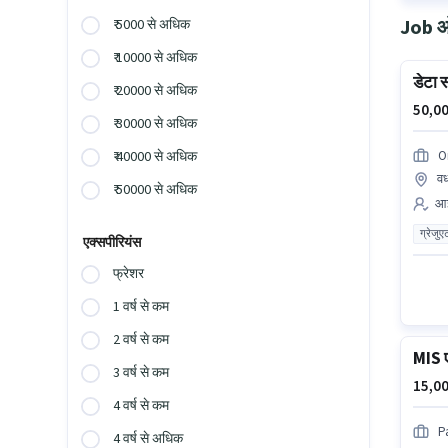
Job ओप
₹ 5000 से अधिक
₹ 10000 से अधिक
डेटा स
₹ 20000 से अधिक
50,00
₹ 30000 से अधिक
O
₹ 40000 से अधिक
वर
₹ 50000 से अधिक
आई
ग्रेजुए
एक्सपीरियंस
फ्रेशर
1 वर्ष से कम
2 वर्ष से कम
MIS ए
3 वर्ष से कम
15,00
4 वर्ष से कम
P
4 वर्ष से अधिक