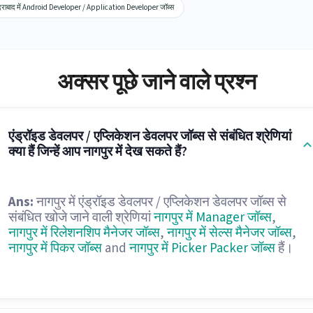
दराबाद में Android Developer / Application Developer जॉब्स
अक्सर पूछे जाने वाले प्रश्न
एंड्रॉइड डेवलपर / एप्लिकेशन डेवलपर जॉब्स से संबंधित श्रेणियां
क्या हैं जिन्हें आप नागपुर में देख सकते हैं?
Ans:
नागपुर में एंड्रॉइड डेवलपर / एप्लिकेशन डेवलपर जॉब्स से
संबंधित खोजे जाने वाली श्रेणियां
नागपुर में Manager जॉब्स
,
नागपुर में रिलेशनशिप मैनेजर जॉब्स
,
नागपुर में सेल्स मैनेजर जॉब्स
,
नागपुर में पिकर जॉब्स
and
नागपुर में Picker Packer जॉब्स
हैं।