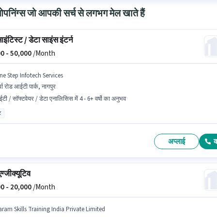
निंग्स जो आपकी सर्च से लगभग मेल खाते हैं
ाइंटिस्ट / डेटा साइंस इंटर्न
0 -
50,000
/Month
ne Step Infotech Services
्धा रोड आईटी पार्क, नागपुर
टी / सॉफ्टवेयर / डेटा एनालिसिस में 4 - 6+ वर्षो का अनुभव
ट
अप्लाई
ग्जीक्यूटिव
0 -
20,000
/Month
aram Skills Training India Private Limited