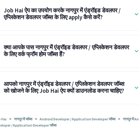
Job Hai ऐप का उपयोग करके नागपुर में एंड्रॉइड डेवलपर /
एप्लिकेशन डेवलपर जॉब्स के लिए apply कैसे करें?
क्या आपके पास नागपुर में एंड्रॉइड डेवलपर / एप्लिकेशन डेवलपर
के लिए वर्क फ्रॉम होम जॉब्स हैं?
आपको नागपुर में एंड्रॉइड डेवलपर / एप्लिकेशन डेवलपर जॉब्स
को खोजने के लिए Job Hai ऐप क्यों डाउनलोड करना चाहिए?
>
>
>
 Hai
नागपुर में जॉब्स
Android Developer / Application Developer जॉब्स
नागपुर में 
eloper / Application Developer जॉब्स