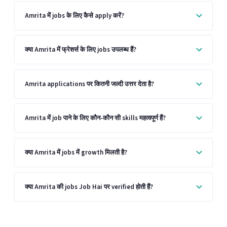
Amrita में jobs के लिए कैसे apply करें?
क्या Amrita में फ्रेशर्स के लिए jobs उपलब्ध हैं?
Amrita applications पर कितनी जल्दी उत्तर देता है?
Amrita में job पाने के लिए कौन-कौन सी skills महत्वपूर्ण हैं?
क्या Amrita में jobs में growth मिलती है?
क्या Amrita की jobs Job Hai पर verified होती हैं?