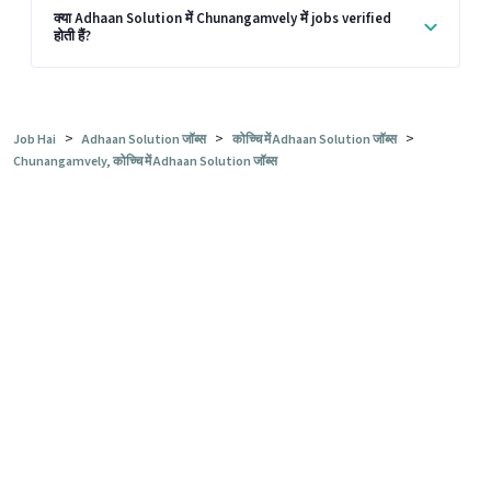
क्या Adhaan Solution में Chunangamvely में jobs verified
होती हैं?
>
>
>
Job Hai
Adhaan Solution जॉब्स
कोच्चि में Adhaan Solution जॉब्स
Chunangamvely, कोच्चि में Adhaan Solution जॉब्स