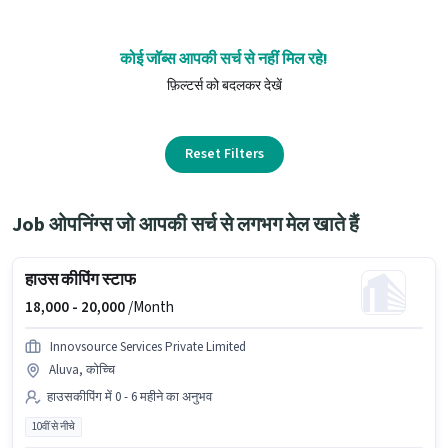
कोई जॉब्स आपकी सर्च से नहीं मिल रहे!
फ़िल्टर्स को बदलकर देखें
Reset Filters
Job ओपनिंग्स जो आपकी सर्च से लगभग मेल खाते हैं
हाउस कीपिंग स्टाफ
18,000 -
20,000
/Month
Innovsource Services Private Limited
Aluva, कोच्चि
हाउसकीपिंग में 0 - 6 महीने का अनुभव
10वीं से नीचे