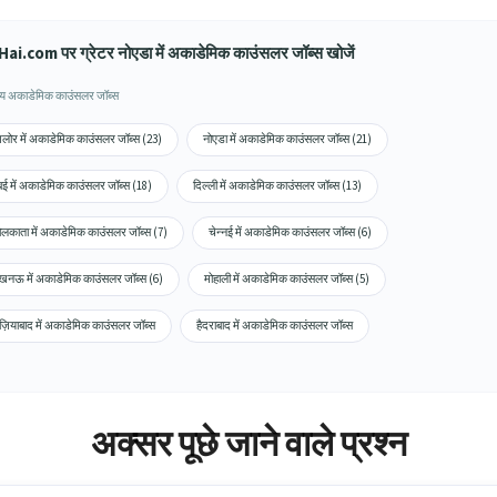
ai.com पर ग्रेटर नोएडा में अकाडेमिक काउंसलर जॉब्स खोजें
ाय अकाडेमिक काउंसलर जॉब्स
ंगलोर में अकाडेमिक काउंसलर जॉब्स (23)
नोएडा में अकाडेमिक काउंसलर जॉब्स (21)
ंबई में अकाडेमिक काउंसलर जॉब्स (18)
दिल्ली में अकाडेमिक काउंसलर जॉब्स (13)
लकाता में अकाडेमिक काउंसलर जॉब्स (7)
चेन्नई में अकाडेमिक काउंसलर जॉब्स (6)
नऊ में अकाडेमिक काउंसलर जॉब्स (6)
मोहाली में अकाडेमिक काउंसलर जॉब्स (5)
ज़ियाबाद में अकाडेमिक काउंसलर जॉब्स
हैदराबाद में अकाडेमिक काउंसलर जॉब्स
अक्सर पूछे जाने वाले प्रश्न