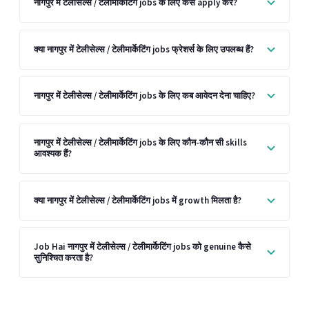
नागपुर में टेलीसेल्स / टेलीमार्केटिंग jobs के लिए कैसे apply करें?
क्या नागपुर में टेलीसेल्स / टेलीमार्केटिंग jobs फ्रेशर्स के लिए उपलब्ध हैं?
नागपुर में टेलीसेल्स / टेलीमार्केटिंग jobs के लिए कब आवेदन देना चाहिए?
नागपुर में टेलीसेल्स / टेलीमार्केटिंग jobs के लिए कौन-कौन सी skills
आवश्यक हैं?
क्या नागपुर में टेलीसेल्स / टेलीमार्केटिंग jobs में growth मिलता है?
Job Hai नागपुर में टेलीसेल्स / टेलीमार्केटिंग jobs को genuine कैसे
सुनिश्चित करता है?