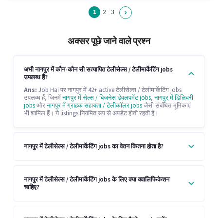
1
2
3
अक्सर पूछे जाने वाले प्रश्न
अभी नागपुर में कौन-कौन सी सत्यापित टेलीसेल्स / टेलीमार्केटिंग jobs
उपलब्ध हैं?
Ans:
Job Hai पर नागपुर में 42+ active टेलीसेल्स / टेलीमार्केटिंग jobs
उपलब्ध हैं, जिनमें
नागपुर में सेल्स / बिज़नेस डेवलपमेंट jobs
,
नागपुर में डिलिवरी
jobs
और
नागपुर में ग्राहक सहायता / टेलीकॉलर jobs
जैसी संबंधित भूमिकाएं
भी शामिल हैं। ये listings नियमित रूप से अपडेट होती रहती हैं।
नागपुर में टेलीसेल्स / टेलीमार्केटिंग jobs का वेतन कितना होता है?
नागपुर में टेलीसेल्स / टेलीमार्केटिंग jobs के लिए क्या क्वालिफिकेशन
चाहिए?