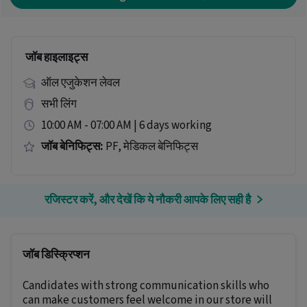
जॉब हाइलाइट्स
ऑल एजुकेशन लेवल
सभी लिंग
10:00 AM - 07:00 AM | 6 days working
जॉब बेनिफिट्स:
PF, मेडिकल बेनिफिट्स
रजिस्टर करें, और देखें कि ये नौकरी आपके लिए सही है
जॉब डिस्क्रिप्शन
Candidates with strong communication skills who
can make customers feel welcome in our store will