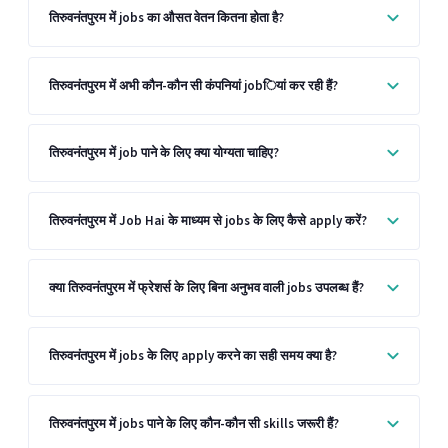
तिरुवनंतपुरम में jobs का औसत वेतन कितना होता है?
तिरुवनंतपुरम में अभी कौन-कौन सी कंपनियां jobियां कर रही हैं?
तिरुवनंतपुरम में job पाने के लिए क्या योग्यता चाहिए?
तिरुवनंतपुरम में Job Hai के माध्यम से jobs के लिए कैसे apply करें?
क्या तिरुवनंतपुरम में फ्रेशर्स के लिए बिना अनुभव वाली jobs उपलब्ध हैं?
तिरुवनंतपुरम में jobs के लिए apply करने का सही समय क्या है?
तिरुवनंतपुरम में jobs पाने के लिए कौन-कौन सी skills जरूरी हैं?