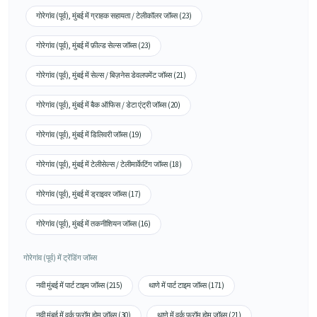
गोरेगांव (पूर्व), मुंबई में ग्राहक सहायता / टेलीकॉलर जॉब्स (23)
गोरेगांव (पूर्व), मुंबई में फ़ील्ड सेल्स जॉब्स (23)
गोरेगांव (पूर्व), मुंबई में सेल्स / बिज़नेस डेवलपमेंट जॉब्स (21)
गोरेगांव (पूर्व), मुंबई में बैक ऑफिस / डेटा एंट्री जॉब्स (20)
गोरेगांव (पूर्व), मुंबई में डिलिवरी जॉब्स (19)
गोरेगांव (पूर्व), मुंबई में टेलीसेल्स / टेलीमार्केटिंग जॉब्स (18)
गोरेगांव (पूर्व), मुंबई में ड्राइवर जॉब्स (17)
गोरेगांव (पूर्व), मुंबई में तकनीशियन जॉब्स (16)
गोरेगांव (पूर्व) में ट्रेंडिंग जॉब्स
नवी मुंबई में पार्ट टाइम जॉब्स (215)
थाणे में पार्ट टाइम जॉब्स (171)
नवी मुंबई में वर्क फ्रॉम होम जॉब्स (30)
थाणे में वर्क फ्रॉम होम जॉब्स (21)