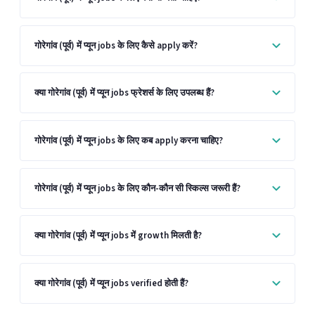
गोरेगांव (पूर्व) में प्यून jobs के लिए कैसे apply करें?
क्या गोरेगांव (पूर्व) में प्यून jobs फ्रेशर्स के लिए उपलब्ध हैं?
गोरेगांव (पूर्व) में प्यून jobs के लिए कब apply करना चाहिए?
गोरेगांव (पूर्व) में प्यून jobs के लिए कौन-कौन सी स्किल्स जरूरी हैं?
क्या गोरेगांव (पूर्व) में प्यून jobs में growth मिलती है?
क्या गोरेगांव (पूर्व) में प्यून jobs verified होती हैं?