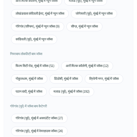
आरी मिल्क कॉलोनी, मुंबई में प्यून जॉब्स
मलाड (पूर्व), मुंबई में प्यून जॉब्स
लोखंडवाला कंदिवली ईस्ट, मुंबई में प्यून जॉब्स
जोगेश्वरी (पूर्व), मुंबई में प्यून जॉब्स
गोरेगांव (पश्चिम), मुंबई में प्यून जॉब्स (9)
सीप्ज़, मुंबई में प्यून जॉब्स
कांडिवली (पूर्व), मुंबई में प्यून जॉब्स
नियरबाय लोकलिटी बाय जॉब्स
फिल्म सिटी रोड, मुंबई में जॉब्स (51)
आरी मिल्क कॉलोनी, मुंबई में जॉब्स (12)
गोकुलधाम, मुंबई में जॉब्स
डिंडोशी, मुंबई में जॉब्स
त्रिवेनी नगर, मुंबई में जॉब्स
पठान वादी, मुंबई में जॉब्स
मलाड (पूर्व), मुंबई में जॉब्स (192)
गोरेगांव (पूर्व) में जॉब्स बाय कैटेगरी
गोरेगांव (पूर्व), मुंबई में अकाउंटेंट जॉब्स (27)
गोरेगांव (पूर्व), मुंबई में वेयरहाउस जॉब्स (24)