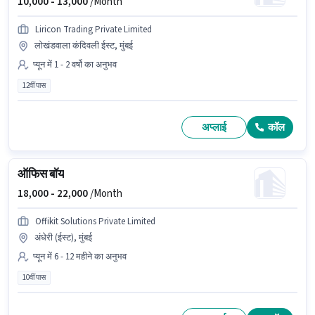
10,000 -
13,000
/Month
Liricon Trading Private Limited
लोखंडवाला कंदिवली ईस्ट, मुंबई
प्यून में 1 - 2 वर्षो का अनुभव
12वीं पास
अप्लाई
कॉल
ऑफिस बॉय
18,000 -
22,000
/Month
Offikit Solutions Private Limited
अंधेरी (ईस्ट), मुंबई
प्यून में 6 - 12 महीने का अनुभव
10वीं पास