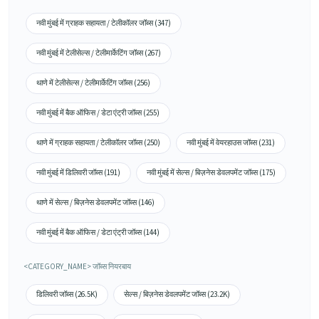
नवी मुंबई में ग्राहक सहायता / टेलीकॉलर जॉब्स (347)
नवी मुंबई में टेलीसेल्स / टेलीमार्केटिंग जॉब्स (267)
थाणे में टेलीसेल्स / टेलीमार्केटिंग जॉब्स (256)
नवी मुंबई में बैक ऑफिस / डेटा एंट्री जॉब्स (255)
थाणे में ग्राहक सहायता / टेलीकॉलर जॉब्स (250)
नवी मुंबई में वेयरहाउस जॉब्स (231)
नवी मुंबई में डिलिवरी जॉब्स (191)
नवी मुंबई में सेल्स / बिज़नेस डेवलपमेंट जॉब्स (175)
थाणे में सेल्स / बिज़नेस डेवलपमेंट जॉब्स (146)
नवी मुंबई में बैक ऑफिस / डेटा एंट्री जॉब्स (144)
<CATEGORY_NAME> जॉब्स नियरबाय
डिलिवरी जॉब्स (26.5K)
सेल्स / बिज़नेस डेवलपमेंट जॉब्स (23.2K)