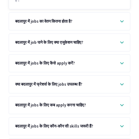
हैं।
बदलापुर में jobs का वेतन कितना होता है?
बदलापुर में job पाने के लिए क्या एजुकेशन चाहिए?
बदलापुर में jobs के लिए कैसे apply करें?
क्या बदलापुर में फ्रेशर्स के लिए jobs उपलब्ध हैं?
बदलापुर में jobs के लिए कब apply करना चाहिए?
बदलापुर में jobs के लिए कौन-कौन सी skills जरूरी हैं?