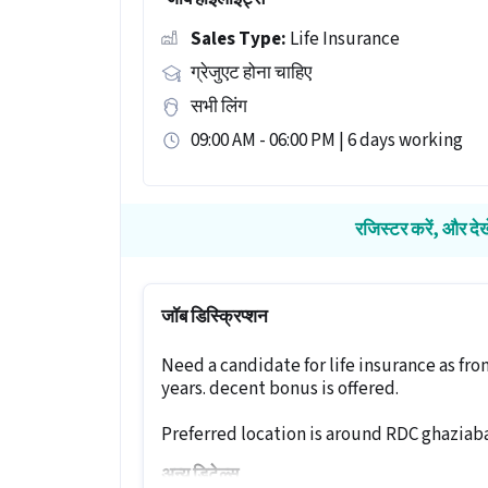
Sales Type:
Life Insurance
ग्रेजुएट होना चाहिए
सभी लिंग
09:00 AM - 06:00 PM | 6 days working
रजिस्टर करें, और देख
जॉब डिस्क्रिप्शन
Need a candidate for life insurance as fr
years. decent bonus is offered.
Preferred location is around RDC ghaziab
अन्य डिटेल्स