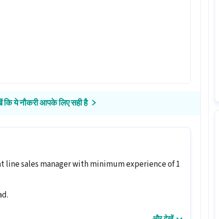
ें कि ये नौकरी आपके लिए सही है
ont line sales manager with minimum experience of 1
ad.
और देखें