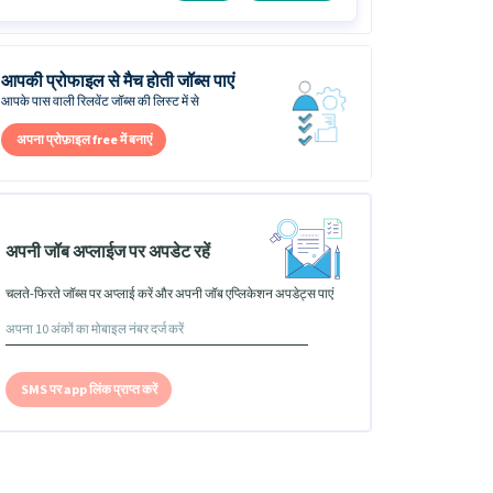
आपकी प्रोफाइल से मैच होती जॉब्स पाएं
आपके पास वाली रिलवेंट जॉब्स की लिस्ट में से
अपना प्रोफ़ाइल free में बनाएं
अपनी जॉब अप्लाईज पर अपडेट रहें
चलते-फिरते जॉब्स पर अप्लाई करें और अपनी जॉब एप्लिकेशन अपडेट्स पाएं
SMS पर app लिंक प्राप्त करें