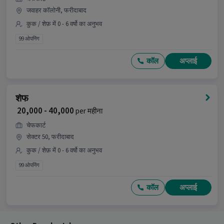
जवाहर कॉलोनी, फरीदाबाद
कुक / शेफ़ में 0 - 6 वर्षो का अनुभव
99 ओपनिंग
कॉल
अप्लाई
शेफ
₹ 20,000 - 40,000
per महीना
चेफकार्ट
सेक्टर 50, फरीदाबाद
कुक / शेफ़ में 0 - 6 वर्षो का अनुभव
99 ओपनिंग
कॉल
अप्लाई