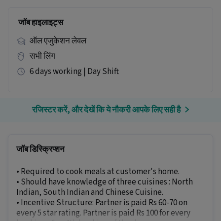
जॉब हाइलाइट्स
ऑल एजुकेशन लेवल
सभी लिंग
6 days working | Day Shift
रजिस्टर करें, और देखें कि ये नौकरी आपके लिए सही है
जॉब डिस्क्रिप्शन
• Required to cook meals at customer's home.
• Should have knowledge of three cuisines : North
Indian, South Indian and Chinese Cuisine.
• Incentive Structure: Partner is paid Rs 60-70 on
every 5 star rating. Partner is paid Rs 100 for every