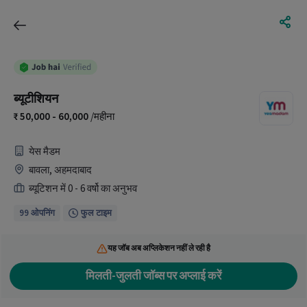
ब्यूटीशियन
50,000 - 60,000
/महीना
येस मैडम
बावला, अहमदाबाद
ब्यूटिशन में 0 - 6 वर्षो का अनुभव
99 ओपनिंग
फुल टाइम
यह जॉब अब अप्लिकेशन नहीं ले रही है
मिलती-जुलती जॉब्स पर अप्लाई करें