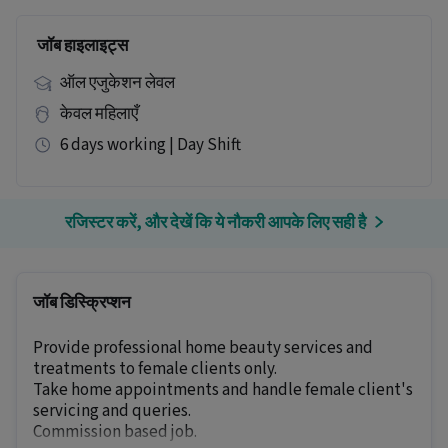
जॉब हाइलाइट्स
ऑल एजुकेशन लेवल
केवल महिलाएँ
6 days working | Day Shift
रजिस्टर करें, और देखें कि ये नौकरी आपके लिए सही है
जॉब डिस्क्रिप्शन
Provide professional home beauty services and
treatments to female clients only.
Take home appointments and handle female client's
servicing and queries.
Commission based job.