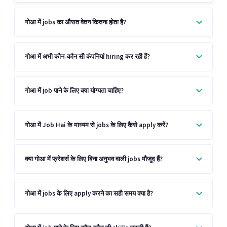
गोआ में jobs का औसत वेतन कितना होता है?
गोआ में अभी कौन-कौन सी कंपनियां hiring कर रही हैं?
गोआ में job पाने के लिए क्या योग्यता चाहिए?
गोआ में Job Hai के माध्यम से jobs के लिए कैसे apply करें?
क्या गोआ में फ्रेशर्स के लिए बिना अनुभव वाली jobs मौजूद हैं?
गोआ में jobs के लिए apply करने का सही समय क्या है?