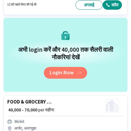
अप्लाई
कॉल
12 घंटे पहले पोस्ट की गई थी
अभी login करें और ₹40,000 तक सैलरी वाली
नौकरियां देखें
Login Now
FOOD & GROCERY DELIVERY BOY
₹ 40,000 - 70,000
per महीना
Blinkit
आर्यद, अलाप्पुझा