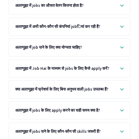
अलाप्पुझा में jobs का औसत वेतन कितना होता है?
अलाप्पुझा में अभी कौन-कौन सी कंपनियां jobियां कर रही हैं?
अलाप्पुझा में job पाने के लिए क्या योग्यता चाहिए?
अलाप्पुझा में Job Hai के माध्यम से jobs के लिए कैसे apply करें?
क्या अलाप्पुझा में फ्रेशर्स के लिए बिना अनुभव वाली jobs उपलब्ध हैं?
अलाप्पुझा में jobs के लिए apply करने का सही समय क्या है?
अलाप्पुझा में jobs पाने के लिए कौन-कौन सी skills जरूरी हैं?