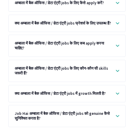
अम्बाला में बैक ऑफिस / डेटा एंट्री jobs के लिए कैसे apply करें?
क्या अम्बाला में बैक ऑफिस / डेटा एंट्री jobs फ्रेशर्स के लिए उपलब्ध हैं?
अम्बाला में बैक ऑफिस / डेटा एंट्री jobs के लिए कब apply करना
चाहिए?
अम्बाला में बैक ऑफिस / डेटा एंट्री jobs के लिए कौन-कौन सी skills
जरूरी हैं?
क्या अम्बाला में बैक ऑफिस / डेटा एंट्री jobs में growth मिलती है?
Job Hai अम्बाला में बैक ऑफिस / डेटा एंट्री jobs को genuine कैसे
सुनिश्चित करता है?