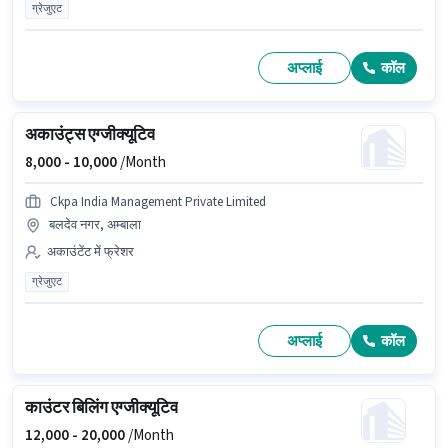
ग्रेजुएट
अप्लाई
कॉल
अकाउंट्स एग्जीक्यूटिव
8,000 -
10,000
/Month
Ckpa India Management Private Limited
बलदेव नगर, अम्बाला
अकाउंटेंट में फ्रेशर
ग्रेजुएट
अप्लाई
कॉल
काउंटर बिलिंग एग्जीक्यूटिव
12,000 -
20,000
/Month