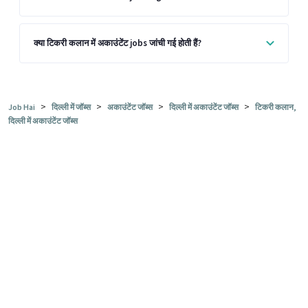
क्या टिकरी कलान में अकाउंटेंट jobs जांची गई होती हैं?
>
>
>
>
Job Hai
दिल्ली में जॉब्स
अकाउंटेंट जॉब्स
दिल्ली में अकाउंटेंट जॉब्स
टिकरी कलान,
दिल्ली में अकाउंटेंट जॉब्स