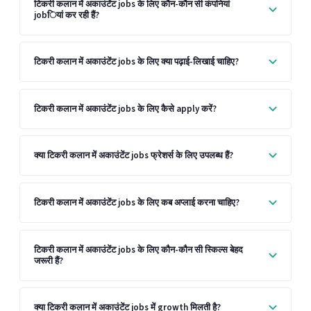
टिकरी कलान में अकाउंटेंट jobs के लिए कौन-कौन सी कंपनियां
jobियां कर रही हैं?
टिकरी कलान में अकाउंटेंट jobs के लिए क्या पढ़ाई-लिखाई चाहिए?
टिकरी कलान में अकाउंटेंट jobs के लिए कैसे apply करें?
क्या टिकरी कलान में अकाउंटेंट jobs फ्रेशर्स के लिए उपलब्ध हैं?
टिकरी कलान में अकाउंटेंट jobs के लिए कब अप्लाई करना चाहिए?
टिकरी कलान में अकाउंटेंट jobs के लिए कौन-कौन सी स्किल्स बेहद
जरूरी हैं?
क्या टिकरी कलान में अकाउंटेंट jobs में growth मिलती है?