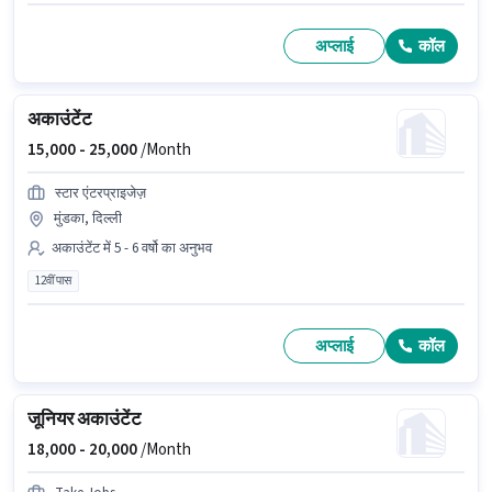
अप्लाई
कॉल
अकाउंटेंट
15,000 -
25,000
/Month
स्टार एंटरप्राइजेज़
मुंडका, दिल्ली
अकाउंटेंट में 5 - 6 वर्षो का अनुभव
12वीं पास
अप्लाई
कॉल
जूनियर अकाउंटेंट
18,000 -
20,000
/Month