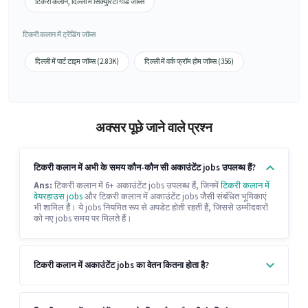
टिकरी कलान, दिल्ली में सिक्युरिटी गार्ड जॉब्स
टिकरी कलान में ट्रेंडिंग जॉब्स
दिल्ली में पार्ट टाइम जॉब्स (2.83K)
दिल्ली में वर्क फ्रॉम होम जॉब्स (356)
अक्सर पूछे जाने वाले प्रश्न
टिकरी कलान में अभी के समय कौन-कौन सी अकाउंटेंट jobs उपलब्ध हैं?
Ans:
टिकरी कलान में 6+ अकाउंटेंट jobs उपलब्ध हैं, जिनमें
टिकरी कलान में
वेयरहाउस jobs
और टिकरी कलान में अकाउंटेंट jobs जैसी संबंधित भूमिकाएं
भी शामिल हैं। ये jobs नियमित रूप से अपडेट होती रहती हैं, जिससे उम्मीदवारों
को नए jobs समय पर मिलते हैं।
टिकरी कलान में अकाउंटेंट jobs का वेतन कितना होता है?