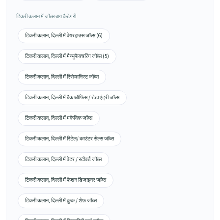
टिकरी कलान में जॉब्स बाय कैटेगरी
टिकरी कलान, दिल्ली में वेयरहाउस जॉब्स (6)
टिकरी कलान, दिल्ली में मैन्युफैक्चरिंग जॉब्स (5)
टिकरी कलान, दिल्ली में रिसेप्शनिस्ट जॉब्स
टिकरी कलान, दिल्ली में बैक ऑफिस / डेटा एंट्री जॉब्स
टिकरी कलान, दिल्ली में मकैनिक जॉब्स
टिकरी कलान, दिल्ली में रिटेल/ काउंटर सेल्स जॉब्स
टिकरी कलान, दिल्ली में वेटर / स्टीवर्ड जॉब्स
टिकरी कलान, दिल्ली में फैशन डिजाइनर जॉब्स
टिकरी कलान, दिल्ली में कुक / शेफ़ जॉब्स