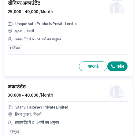
सीनियर अकाउंटेंट
25,000 -
40,000
/Month
Unique Auto Products Private Limited
मुंडका, दिल्ली
अकाउंटेंट में 6 - 6+ वर्षो का अनुभव
12वीं पास
अप्लाई
कॉल
अकाउंटेंट
30,000 -
40,000
/Month
Saanvi Fasteners Private Limited
हिरन कुडना, दिल्ली
अकाउंटेंट में 3 - 5 वर्षो का अनुभव
ग्रेजुएट