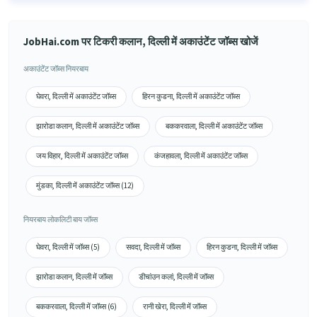
JobHai.com पर टिकरी कलान, दिल्ली में अकाउंटेंट जॉब्स खोजें
अकाउंटेंट जॉब्स नियरबाय
घेवरा, दिल्ली में अकाउंटेंट जॉब्स
हिरन कुडना, दिल्ली में अकाउंटेंट जॉब्स
झारोडा कलान, दिल्ली में अकाउंटेंट जॉब्स
बककरवाला, दिल्ली में अकाउंटेंट जॉब्स
जय विहार, दिल्ली में अकाउंटेंट जॉब्स
कंजहावला, दिल्ली में अकाउंटेंट जॉब्स
मुंडका, दिल्ली में अकाउंटेंट जॉब्स (12)
नियरबाय लोकलिटी बाय जॉब्स
घेवरा, दिल्ली में जॉब्स (5)
सवदा, दिल्ली में जॉब्स
हिरन कुडना, दिल्ली में जॉब्स
झारोडा कलान, दिल्ली में जॉब्स
डीचांउन कलां, दिल्ली में जॉब्स
बककरवाला, दिल्ली में जॉब्स (6)
रानी खेरा, दिल्ली में जॉब्स