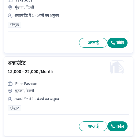
Take Jobs
मुंडका, दिल्ली
अकाउंटेंट में 1 - 5 वर्षो का अनुभव
ग्रेजुएट
अप्लाई
कॉल
अकाउंटेंट
18,000 -
22,000
/Month
Paris Fashion
मुंडका, दिल्ली
अकाउंटेंट में 1 - 4 वर्षो का अनुभव
ग्रेजुएट
अप्लाई
कॉल