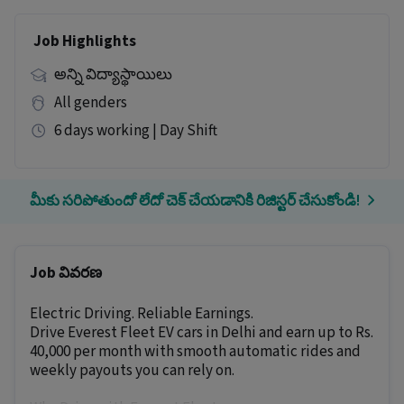
Job Highlights
అన్ని విద్యాస్థాయిలు
All genders
6 days working | Day Shift
మీకు సరిపోతుందో లేదో చెక్ చేయడానికి రిజిస్టర్ చేసుకోండి!
Job వివరణ
Electric Driving. Reliable Earnings.
Drive Everest Fleet EV cars in Delhi and earn up to Rs.
40,000 per month with smooth automatic rides and
weekly payouts you can rely on.