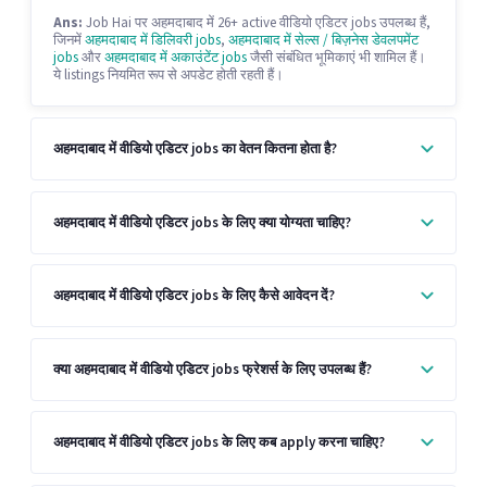
Ans:
Job Hai पर अहमदाबाद में 26+ active वीडियो एडिटर jobs उपलब्ध हैं,
जिनमें
अहमदाबाद में डिलिवरी jobs
,
अहमदाबाद में सेल्स / बिज़नेस डेवलपमेंट
jobs
और
अहमदाबाद में अकाउंटेंट jobs
जैसी संबंधित भूमिकाएं भी शामिल हैं।
ये listings नियमित रूप से अपडेट होती रहती हैं।
अहमदाबाद में वीडियो एडिटर jobs का वेतन कितना होता है?
अहमदाबाद में वीडियो एडिटर jobs के लिए क्या योग्यता चाहिए?
अहमदाबाद में वीडियो एडिटर jobs के लिए कैसे आवेदन दें?
क्या अहमदाबाद में वीडियो एडिटर jobs फ्रेशर्स के लिए उपलब्ध हैं?
अहमदाबाद में वीडियो एडिटर jobs के लिए कब apply करना चाहिए?