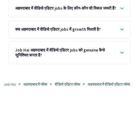
अहमदाबाद में वीडियो एडिटर jobs के लिए कौन-कौन सी स्किल जरूरी हैं?
क्या अहमदाबाद में वीडियो एडिटर jobs में growth मिलती है?
Job Hai अहमदाबाद में वीडियो एडिटर jobs को genuine कैसे
सुनिश्चित करता है?
>
>
>
Job Hai
अहमदाबाद में जॉब्स
वीडियो एडिटर जॉब्स
अहमदाबाद में वीडियो एडिटर जॉब्स