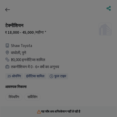
टेक्नीशियन
18,000 - 45,000
/महीना
*
Shaw Toyota
वाघोली, पुणे
₹10,000 इनसेंटिव्स शामिल
तकनीशियन में 0 - 6+ वर्षो का अनुभव
25 ओपनिंग
इंसेंटिव्स शामिल
फुल टाइम
आवश्यक स्किल्स
रिपेयरिंग
सर्विसिंग
यह जॉब अब अप्लिकेशन नहीं ले रही है