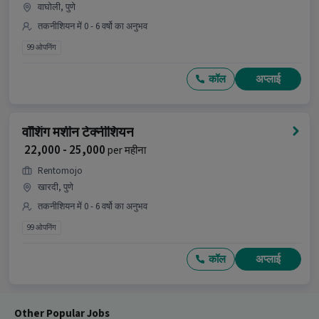
वाघोली, पुणे
तकनीशियन में 0 - 6 वर्षो का अनुभव
99 ओपनिंग
कॉल
अप्लाई
वॉशिंग मशीन टेक्नीशियन
₹ 22,000 - 25,000
per महीना
Rentomojo
खारदी, पुणे
तकनीशियन में 0 - 6 वर्षो का अनुभव
99 ओपनिंग
कॉल
अप्लाई
Other Popular Jobs