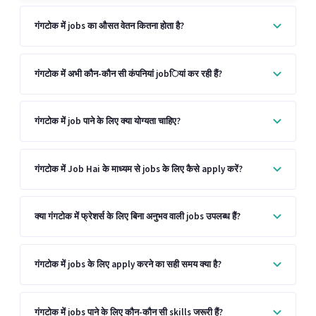
गंगटोक में jobs का औसत वेतन कितना होता है?
गंगटोक में अभी कौन-कौन सी कंपनियां jobियां कर रही हैं?
गंगटोक में job पाने के लिए क्या योग्यता चाहिए?
गंगटोक में Job Hai के माध्यम से jobs के लिए कैसे apply करें?
क्या गंगटोक में फ्रेशर्स के लिए बिना अनुभव वाली jobs उपलब्ध हैं?
गंगटोक में jobs के लिए apply करने का सही समय क्या है?
गंगटोक में jobs पाने के लिए कौन-कौन सी skills जरूरी हैं?