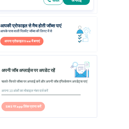
कॉल
अप्लाई
आपकी प्रोफाइल से मैच होती जॉब्स पाएं
आपके पास वाली रिलवेंट जॉब्स की लिस्ट में से
अपना प्रोफ़ाइल free में बनाएं
अपनी जॉब अप्लाईज पर अपडेट रहें
चलते-फिरते जॉब्स पर अप्लाई करें और अपनी जॉब एप्लिकेशन अपडेट्स पाएं
SMS पर app लिंक प्राप्त करें