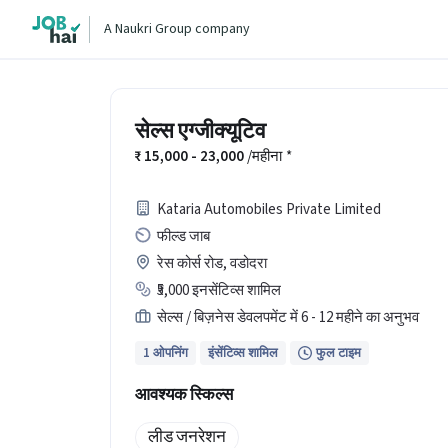
A Naukri Group company
सेल्स एग्जीक्यूटिव
15,000 - 23,000
/महीना
*
Kataria Automobiles Private Limited
फील्ड जाब
रेस कोर्स रोड, वडोदरा
₹5,000 इनसेंटिव्स शामिल
सेल्स / बिज़नेस डेवलपमेंट में 6 - 12 महीने का अनुभव
1 ओपनिंग
इंसेंटिव्स शामिल
फुल टाइम
आवश्यक स्किल्स
लीड जनरेशन