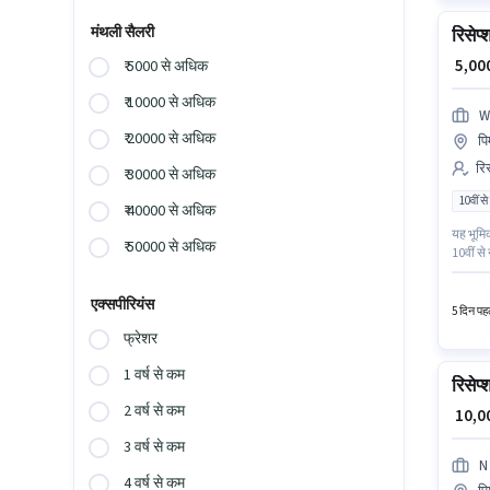
मंथली सैलरी
रिसेप्
₹ 5,0
₹ 5000 से अधिक
₹ 10000 से अधिक
W
₹ 20000 से अधिक
पि
रिस
₹ 30000 से अधिक
10वीं से
₹ 40000 से अधिक
यह भूमि
₹ 50000 से अधिक
10वीं से
Nutritio
एक्सपीरियंस
5 दिन पहल
फ्रेशर
1 वर्ष से कम
रिसेप्
2 वर्ष से कम
₹ 10,
3 वर्ष से कम
N
4 वर्ष से कम