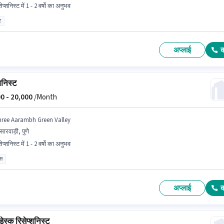
ेप्शनिस्ट में 1 - 2 वर्षो का अनुभव
ट
अप्लाई
शनिस्ट
0 -
20,000
/Month
hree Aarambh Green Valley
ारवाड़ी, पुणे
ेप्शनिस्ट में 1 - 2 वर्षो का अनुभव
ास
अप्लाई
डेस्क रिसेप्शनिस्ट