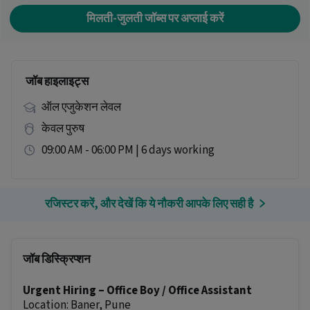
मिलती-जुलती जॉब्स पर अप्लाई करें
जॉब हाइलाइट्स
ऑल एजुकेशन लेवल
केवल पुरुष
09:00 AM - 06:00 PM | 6 days working
रजिस्टर करें, और देखें कि ये नौकरी आपके लिए सही है
जॉब डिस्क्रिप्शन
Urgent Hiring – Office Boy / Office Assistant
Location: Baner, Pune