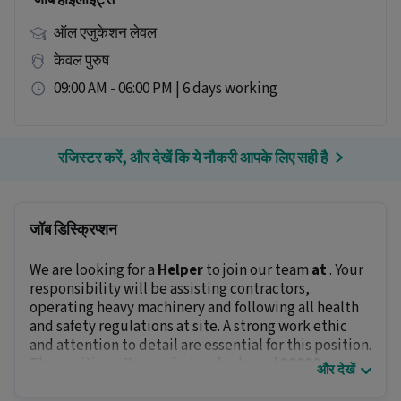
जॉब हाइलाइट्स
ऑल एजुकेशन लेवल
केवल पुरुष
09:00 AM - 06:00 PM | 6 days working
रजिस्टर करें, और देखें कि ये नौकरी आपके लिए सही है
जॉब डिस्क्रिप्शन
We are looking for a
Helper
to join our team
at
. Your
responsibility will be assisting contractors,
operating heavy machinery and following all health
and safety regulations at site. A strong work ethic
and attention to detail are essential for this position.
The position offers an in-hand salary of
₹20000 -
और देखें
₹25000
.