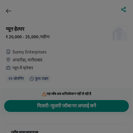
प्यून हेल्पर
20,000 - 25,000
/महीना
Sunny Enterprises
अज्रोंडा, फरीदाबाद
प्यून में फ्रेशर
99 ओपनिंग
फुल टाइम
यह जॉब अब अप्लिकेशन नहीं ले रही है
मिलती-जुलती जॉब्स पर अप्लाई करें