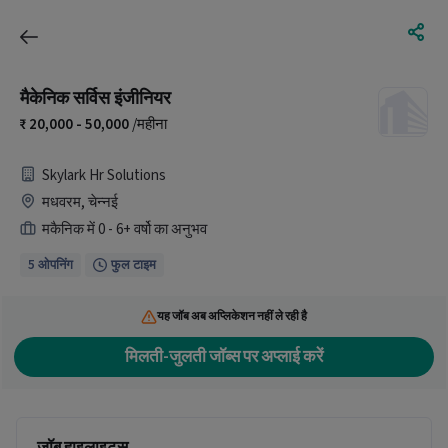
मैकेनिक सर्विस इंजीनियर
20,000 - 50,000
/महीना
Skylark Hr Solutions
मधवरम, चेन्नई
मकैनिक में 0 - 6+ वर्षो का अनुभव
5 ओपनिंग
फुल टाइम
यह जॉब अब अप्लिकेशन नहीं ले रही है
मिलती-जुलती जॉब्स पर अप्लाई करें