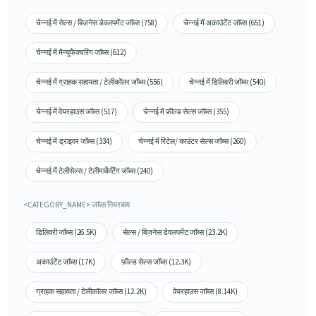
चेन्नई में सेल्स / बिज़नेस डेवलपमेंट जॉब्स (758)
चेन्नई में अकाउंटेंट जॉब्स (651)
चेन्नई में मैन्युफैक्चरिंग जॉब्स (612)
चेन्नई में ग्राहक सहायता / टेलीकॉलर जॉब्स (556)
चेन्नई में डिलिवरी जॉब्स (540)
चेन्नई में वेयरहाउस जॉब्स (517)
चेन्नई में फ़ील्ड सेल्स जॉब्स (355)
चेन्नई में ड्राइवर जॉब्स (334)
चेन्नई में रिटेल/ काउंटर सेल्स जॉब्स (260)
चेन्नई में टेलीसेल्स / टेलीमार्केटिंग जॉब्स (240)
<CATEGORY_NAME> जॉब्स नियरबाय
डिलिवरी जॉब्स (26.5K)
सेल्स / बिज़नेस डेवलपमेंट जॉब्स (23.2K)
अकाउंटेंट जॉब्स (17K)
फ़ील्ड सेल्स जॉब्स (12.3K)
ग्राहक सहायता / टेलीकॉलर जॉब्स (12.2K)
वेयरहाउस जॉब्स (8.14K)