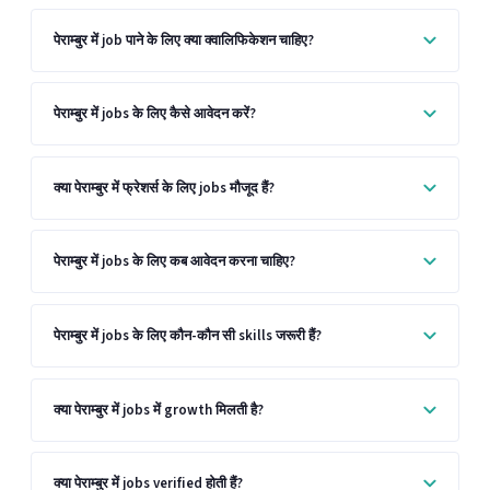
पेराम्बुर में job पाने के लिए क्या क्वालिफिकेशन चाहिए?
पेराम्बुर में jobs के लिए कैसे आवेदन करें?
क्या पेराम्बुर में फ्रेशर्स के लिए jobs मौजूद हैं?
पेराम्बुर में jobs के लिए कब आवेदन करना चाहिए?
पेराम्बुर में jobs के लिए कौन-कौन सी skills जरूरी हैं?
क्या पेराम्बुर में jobs में growth मिलती है?
क्या पेराम्बुर में jobs verified होती हैं?