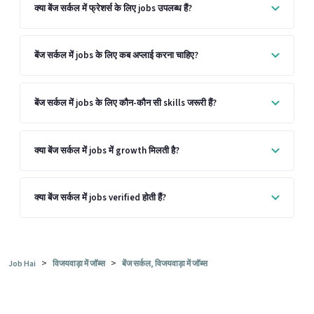
क्या बेंज सर्कल में फ्रेशर्स के लिए jobs उपलब्ध हैं?
बेंज सर्कल में jobs के लिए कब अप्लाई करना चाहिए?
बेंज सर्कल में jobs के लिए कौन-कौन सी skills जरूरी हैं?
क्या बेंज सर्कल में jobs में growth मिलती है?
क्या बेंज सर्कल में jobs verified होती हैं?
>
>
Job Hai
विजयवाड़ा में जॉब्स
बेंज सर्कल, विजयवाड़ा में जॉब्स