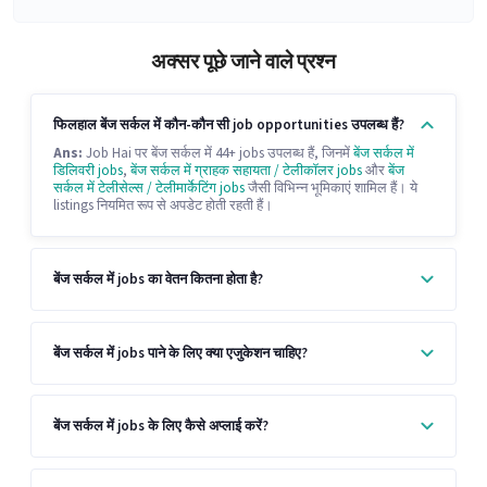
अक्सर पूछे जाने वाले प्रश्न
फिलहाल बेंज सर्कल में कौन-कौन सी job opportunities उपलब्ध हैं?
Ans:
Job Hai पर बेंज सर्कल में 44+ jobs उपलब्ध हैं, जिनमें
बेंज सर्कल में
डिलिवरी jobs
,
बेंज सर्कल में ग्राहक सहायता / टेलीकॉलर jobs
और
बेंज
सर्कल में टेलीसेल्स / टेलीमार्केटिंग jobs
जैसी विभिन्न भूमिकाएं शामिल हैं। ये
listings नियमित रूप से अपडेट होती रहती हैं।
बेंज सर्कल में jobs का वेतन कितना होता है?
बेंज सर्कल में jobs पाने के लिए क्या एजुकेशन चाहिए?
बेंज सर्कल में jobs के लिए कैसे अप्लाई करें?