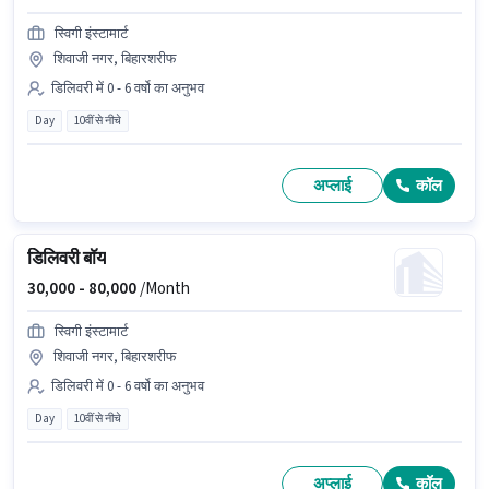
स्विगी इंस्टामार्ट
शिवाजी नगर, बिहारशरीफ
डिलिवरी में 0 - 6 वर्षो का अनुभव
Day
10वीं से नीचे
अप्लाई
कॉल
डिलिवरी बॉय
30,000 -
80,000
/Month
स्विगी इंस्टामार्ट
शिवाजी नगर, बिहारशरीफ
डिलिवरी में 0 - 6 वर्षो का अनुभव
Day
10वीं से नीचे
अप्लाई
कॉल