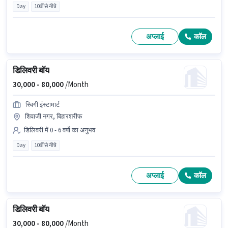
Day
10वीं से नीचे
अप्लाई
कॉल
डिलिवरी बॉय
30,000 -
80,000
/Month
स्विगी इंस्टामार्ट
शिवाजी नगर, बिहारशरीफ
डिलिवरी में 0 - 6 वर्षो का अनुभव
Day
10वीं से नीचे
अप्लाई
कॉल
डिलिवरी बॉय
30,000 -
80,000
/Month