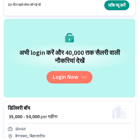
जॉब व्यू करें
10+ दिन पहले पोस्ट की गई थी
अभी login करें और ₹40,000 तक सैलरी वाली
नौकरियां देखें
Login Now
डिलिवरी बॉय
₹ 35,000 - 50,000
per महीना
Blinkit
बैगनाबाद, बिहारशरीफ