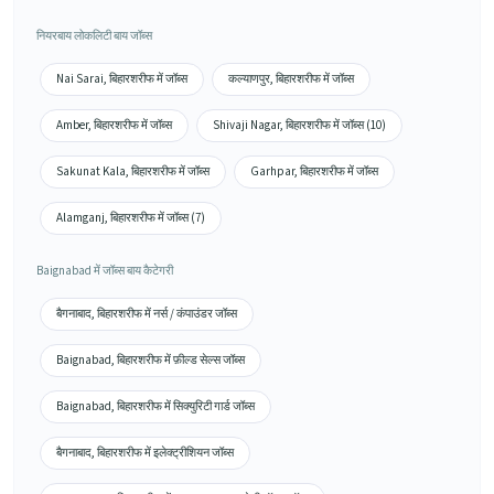
नियरबाय लोकलिटी बाय जॉब्स
Nai Sarai, बिहारशरीफ में जॉब्स
कल्याणपुर, बिहारशरीफ में जॉब्स
Amber, बिहारशरीफ में जॉब्स
Shivaji Nagar, बिहारशरीफ में जॉब्स (10)
Sakunat Kala, बिहारशरीफ में जॉब्स
Garhpar, बिहारशरीफ में जॉब्स
Alamganj, बिहारशरीफ में जॉब्स (7)
Baignabad में जॉब्स बाय कैटेगरी
बैगनाबाद, बिहारशरीफ में नर्स / कंपाउंडर जॉब्स
Baignabad, बिहारशरीफ में फ़ील्ड सेल्स जॉब्स
Baignabad, बिहारशरीफ में सिक्युरिटी गार्ड जॉब्स
बैगनाबाद, बिहारशरीफ में इलेक्ट्रीशियन जॉब्स