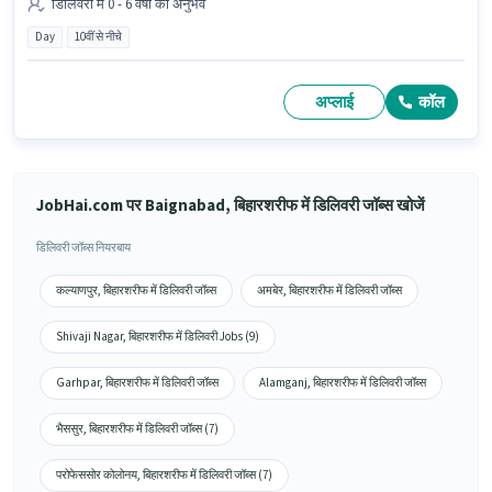
डिलिवरी में 0 - 6 वर्षो का अनुभव
Day
10वीं से नीचे
अप्लाई
कॉल
JobHai.com पर Baignabad, बिहारशरीफ में डिलिवरी जॉब्स खोजें
डिलिवरी जॉब्स नियरबाय
कल्याणपुर, बिहारशरीफ में डिलिवरी जॉब्स
अमबेर, बिहारशरीफ में डिलिवरी जॉब्स
Shivaji Nagar, बिहारशरीफ में डिलिवरी Jobs (9)
Garhpar, बिहारशरीफ में डिलिवरी जॉब्स
Alamganj, बिहारशरीफ में डिलिवरी जॉब्स
भैससुर, बिहारशरीफ में डिलिवरी जॉब्स (7)
परोफेससोर कोलोनय, बिहारशरीफ में डिलिवरी जॉब्स (7)