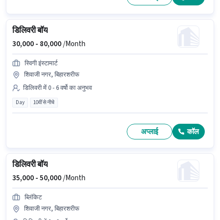
डिलिवरी बॉय
30,000 -
80,000
/Month
स्विगी इंस्टामार्ट
शिवाजी नगर, बिहारशरीफ
डिलिवरी में 0 - 6 वर्षो का अनुभव
Day
10वीं से नीचे
अप्लाई
कॉल
डिलिवरी बॉय
35,000 -
50,000
/Month
ब्लिंकिट
शिवाजी नगर, बिहारशरीफ