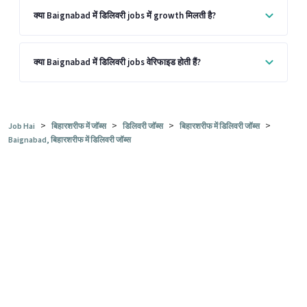
क्या Baignabad में डिलिवरी jobs में growth मिलती है?
क्या Baignabad में डिलिवरी jobs वेरिफाइड होती हैं?
>
>
>
>
Job Hai
बिहारशरीफ में जॉब्स
डिलिवरी जॉब्स
बिहारशरीफ में डिलिवरी जॉब्स
Baignabad, बिहारशरीफ में डिलिवरी जॉब्स