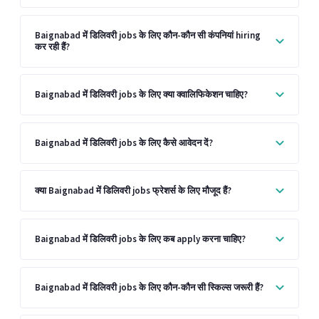
Baignabad में डिलिवरी jobs के लिए कौन-कौन सी कंपनियां hiring
कर रही हैं?
Baignabad में डिलिवरी jobs के लिए क्या क्वालिफिकेशन चाहिए?
Baignabad में डिलिवरी jobs के लिए कैसे आवेदन दें?
क्या Baignabad में डिलिवरी jobs फ्रेशर्स के लिए मौजूद हैं?
Baignabad में डिलिवरी jobs के लिए कब apply करना चाहिए?
Baignabad में डिलिवरी jobs के लिए कौन-कौन सी स्किल्स जरूरी हैं?