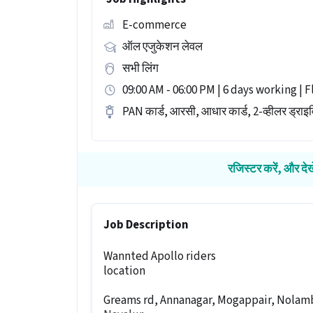
E-commerce
ऑल एजुकेशन लेवल
सभी लिंग
09:00 AM - 06:00 PM | 6 days working | F
PAN कार्ड, आरसी, आधार कार्ड, 2-व्हीलर ड्राइव
रजिस्टर करें, और देख
Job Description
Wannted Apollo riders
location
Greams rd, Annanagar, Mogappair, Nol