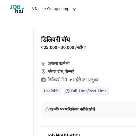
A Naukri Group company
डिलिवरी बॉय
25,000 - 30,000
/महीना
अपोलो फार्मेसी
ग्रेम्स रोड, चेन्नई
डिलिवरी में 0 - 6 महीने का अनुभव
10 ओपनिंग
Full Time/Part Time
यह जॉब अब अप्लिकेशन नहीं ले रही है
Job Highlights