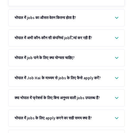
भोपाल में jobs का औसत वेतन कितना होता है?
भोपाल में अभी कौन-कौन सी कंपनियां jobियां कर रही हैं?
भोपाल में job पाने के लिए क्या योग्यता चाहिए?
भोपाल में Job Hai के माध्यम से jobs के लिए कैसे apply करें?
क्या भोपाल में फ्रेशर्स के लिए बिना अनुभव वाली jobs उपलब्ध हैं?
भोपाल में jobs के लिए apply करने का सही समय क्या है?