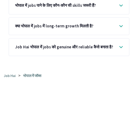
भोपाल में jobs पाने के लिए कौन-कौन सी skills जरूरी हैं?
क्या भोपाल में jobs में long-term growth मिलती है?
Job Hai भोपाल में jobs को genuine और reliable कैसे बनाता है?
>
Job Hai
भोपाल में जॉब्स